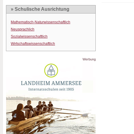
» Schulische Ausrichtung
Mathematisch-Naturwissenschaftlich
Neusprachlich
Sozialwissenschaftlich
Wirtschaftswissenschaftlich
Werbung