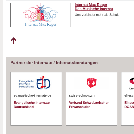
Internat Max Reger
Das Musische Internat
Uns verbindet mehr als Schule
Partner der Internate / Internatsberatungen
evangelische-internate.de
swiss-schools.ch
elites
Evangelische Internate
Verband Schweizerischer
Elite
Deutschland
Privatschulen
DOSB