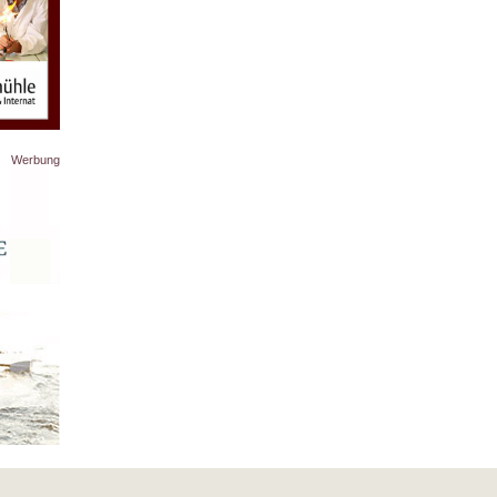
Werbung