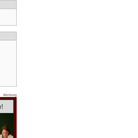
Werbung