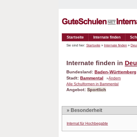
Startseite
Internate finden
Sch
Sie sind hier:
Startseite
»
Internate finden
»
Deu
Internate finden in
Deu
Bundesland:
Baden-Württemberg
Stadt:
Bammental
»
Ändern
Alle Schulformen in Bammental
Angebot:
Sportlich
» Besonderheit
Internat für Hochbegabte