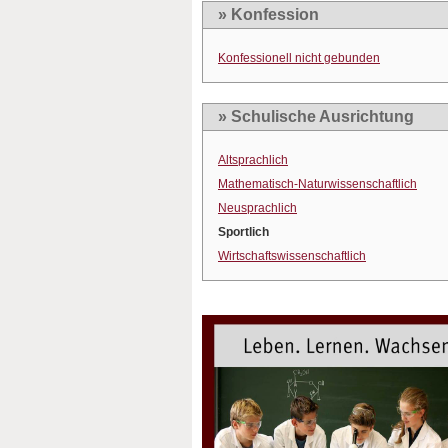
» Konfession
Konfessionell nicht gebunden
» Schulische Ausrichtung
Altsprachlich
Mathematisch-Naturwissenschaftlich
Neusprachlich
Sportlich
Wirtschaftswissenschaftlich