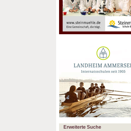
Erweiterte Suche