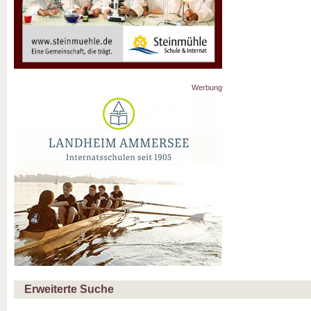
Werbung
Erweiterte Suche