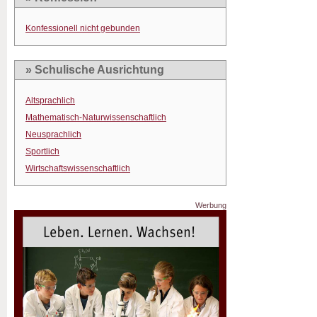
Konfessionell nicht gebunden
» Schulische Ausrichtung
Altsprachlich
Mathematisch-Naturwissenschaftlich
Neusprachlich
Sportlich
Wirtschaftswissenschaftlich
Werbung