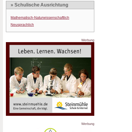
» Schulische Ausrichtung
Mathematisch-Naturwissenschaftlich
Neusprachlich
Werbung
Werbung