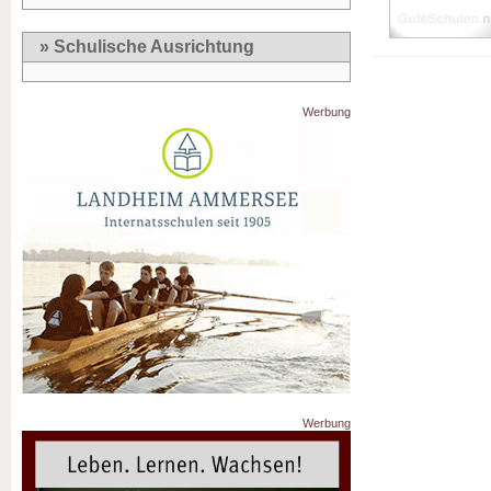
» Schulische Ausrichtung
Werbung
Werbung