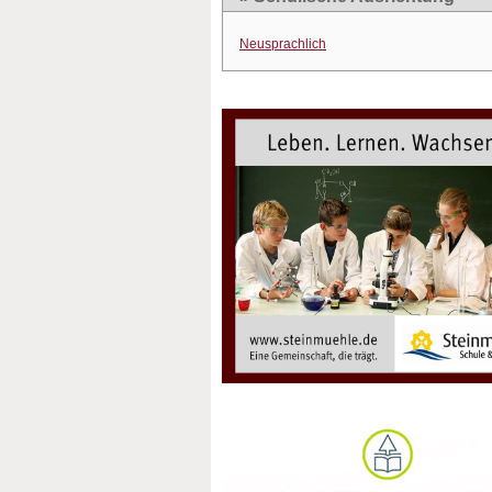
Neusprachlich