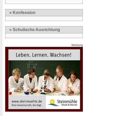
» Konfession
» Schulische Ausrichtung
Werbung