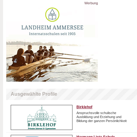
Werbung
Ausgewählte Profile
Birklehof
Anspruchsvolle schulische
Ausbildung und Erziehung und
Bildung der ganzen Persönlichkeit