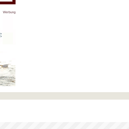
Werbung