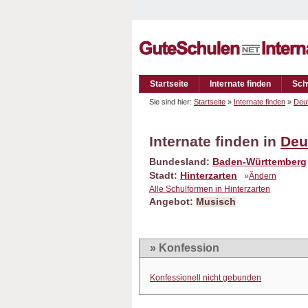
Startseite
Internate finden
Sch
Sie sind hier:
Startseite
»
Internate finden
»
Deu
Internate finden in
Deu
Bundesland:
Baden-Württemberg
Stadt:
Hinterzarten
»
Ändern
Alle Schulformen in Hinterzarten
Angebot:
Musisch
» Konfession
Konfessionell nicht gebunden