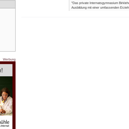
"Das private Internatsgymnasium Birkleh
Ausbildung mit einer umfassenden Erzieh
Werbung