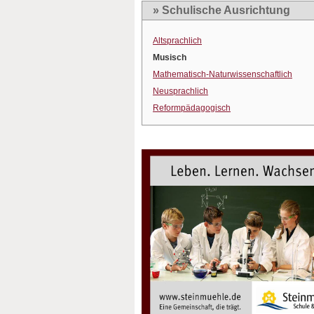
» Schulische Ausrichtung
Altsprachlich
Musisch
Mathematisch-Naturwissenschaftlich
Neusprachlich
Reformpädagogisch