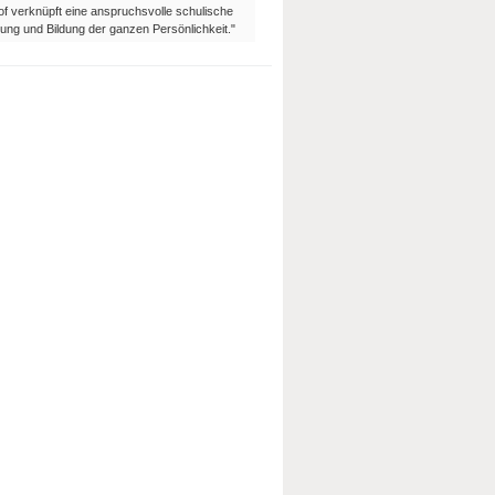
of verknüpft eine anspruchsvolle schulische
ung und Bildung der ganzen Persönlichkeit."