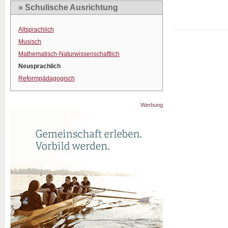
» Schulische Ausrichtung
Altsprachlich
Musisch
Mathematisch-Naturwissenschaftlich
Neusprachlich
Reformpädagogisch
Werbung