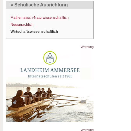
» Schulische Ausrichtung
Mathematisch-Naturwissenschaftlich
Neusprachlich
Wirtschaftswissenschaftlich
Werbung
Werbung