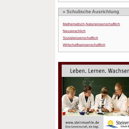
» Schulische Ausrichtung
Mathematisch-Naturwissenschaftlich
Neusprachlich
Sozialwissenschaftlich
Wirtschaftswissenschaftlich