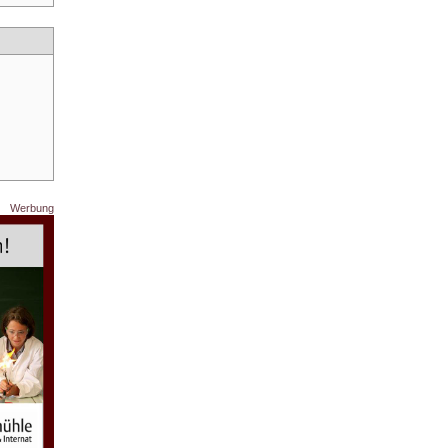
Werbung