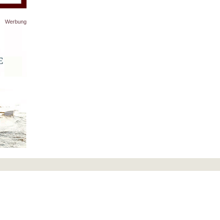
Werbung