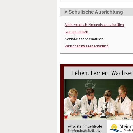
» Schulische Ausrichtung
Mathematisch-Naturwissenschaftlich
Neusprachlich
Sozialwissenschaftlich
Wirtschaftswissenschaftlich