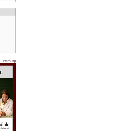
Werbung