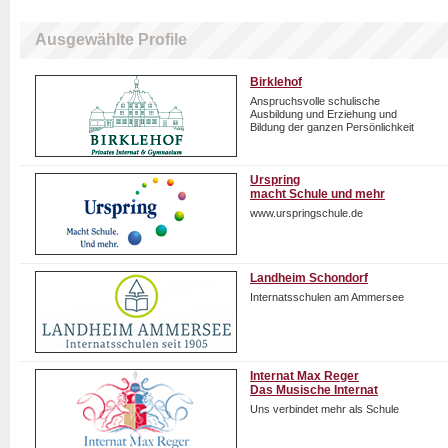
Ausgewählte Profile
Birklehof
Anspruchsvolle schulische
Ausbildung und Erziehung und
Bildung der ganzen Persönlichkeit
Urspring
macht Schule und mehr
www.urspringschule.de
Landheim Schondorf
Internatsschulen am Ammersee
Internat Max Reger
Das Musische Internat
Uns verbindet mehr als Schule