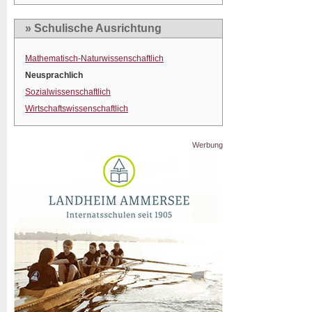
» Schulische Ausrichtung
Mathematisch-Naturwissenschaftlich
Neusprachlich
Sozialwissenschaftlich
Wirtschaftswissenschaftlich
Werbung