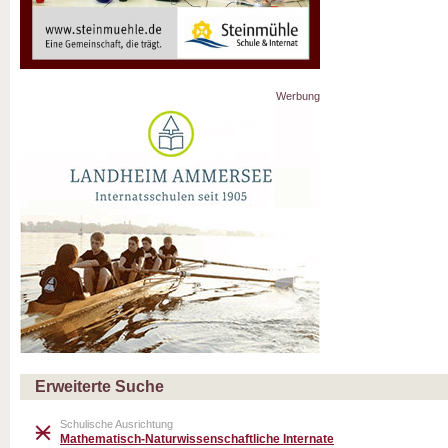
Werbung
Erweiterte Suche
Schulische Ausrichtung
Mathematisch-Naturwissenschaftliche Internate