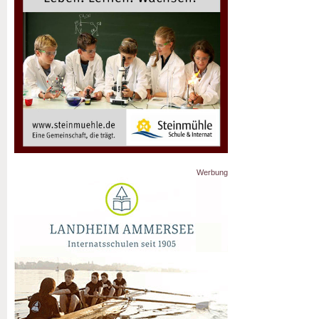
Werbung