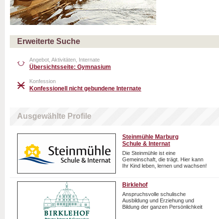
Erweiterte Suche
Angebot, Aktivitäten, Internate
Übersichtsseite: Gymnasium
Konfession
Konfessionell nicht gebundene Internate
Ausgewählte Profile
Steinmühle Marburg
Schule & Internat
Die Steinmühle ist eine
Gemeinschaft, die trägt. Hier kann
Ihr Kind leben, lernen und wachsen!
Birklehof
Anspruchsvolle schulische
Ausbildung und Erziehung und
Bildung der ganzen Persönlichkeit