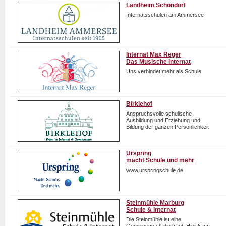
Landheim Schondorf
Internatsschulen am Ammersee
Internat Max Reger
Das Musische Internat
Uns verbindet mehr als Schule
Birklehof
Anspruchsvolle schulische
Ausbildung und Erziehung und
Bildung der ganzen Persönlichkeit
Urspring
macht Schule und mehr
www.urspringschule.de
Steinmühle Marburg
Schule & Internat
Die Steinmühle ist eine