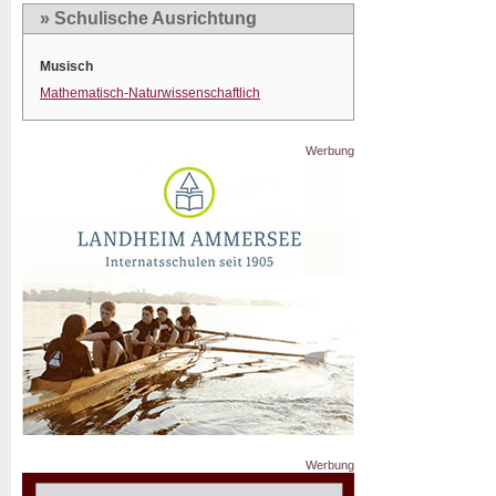
» Schulische Ausrichtung
Musisch
Mathematisch-Naturwissenschaftlich
Werbung
Werbung