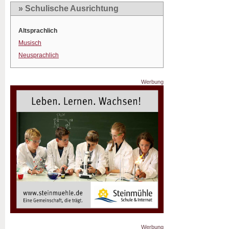
» Schulische Ausrichtung
Altsprachlich
Musisch
Neusprachlich
Werbung
Werbung