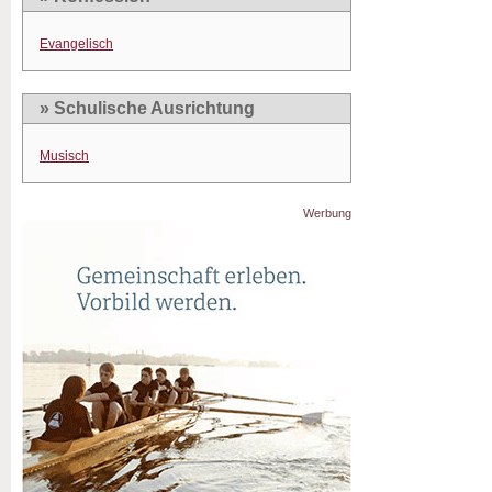
Evangelisch
» Schulische Ausrichtung
Musisch
Werbung