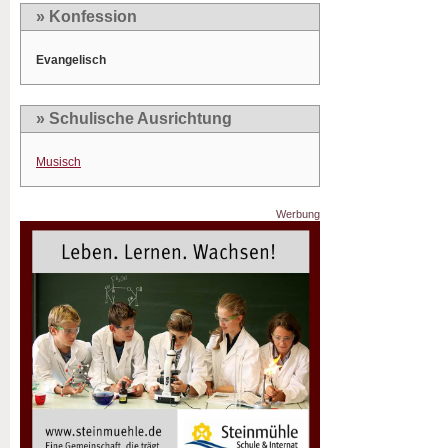
» Konfession
Evangelisch
» Schulische Ausrichtung
Musisch
Werbung