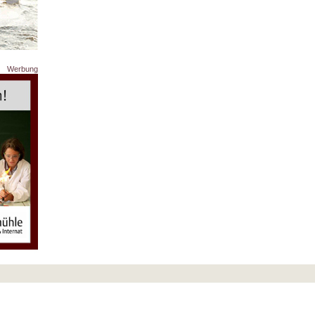
Werbung