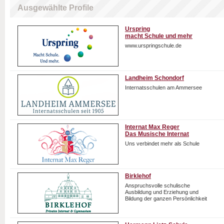
Ausgewählte Profile
Urspring
macht Schule und mehr
www.urspringschule.de
Landheim Schondorf
Internatsschulen am Ammersee
Internat Max Reger
Das Musische Internat
Uns verbindet mehr als Schule
Birklehof
Anspruchsvolle schulische
Ausbildung und Erziehung und
Bildung der ganzen Persönlichkeit