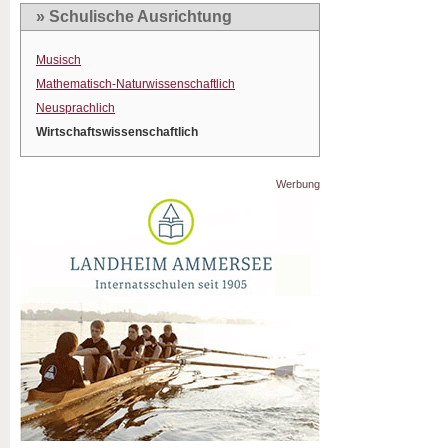
» Schulische Ausrichtung
Musisch
Mathematisch-Naturwissenschaftlich
Neusprachlich
Wirtschaftswissenschaftlich
Werbung