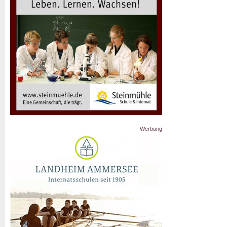
Werbung