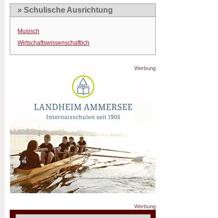
» Schulische Ausrichtung
Musisch
Wirtschaftswissenschaftlich
Werbung
Werbung