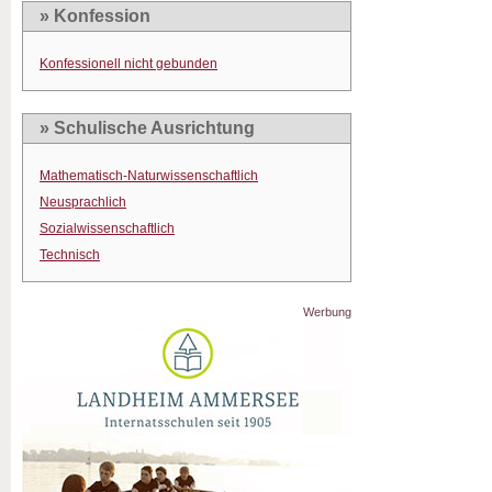
» Konfession
Konfessionell nicht gebunden
» Schulische Ausrichtung
Mathematisch-Naturwissenschaftlich
Neusprachlich
Sozialwissenschaftlich
Technisch
Werbung