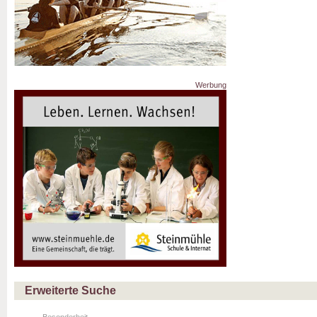
Werbung
Erweiterte Suche