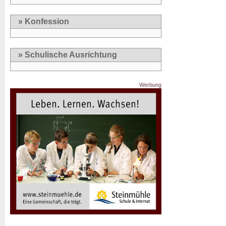
» Konfession
» Schulische Ausrichtung
Werbung