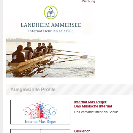
Werbung
Ausgewählte Profile
Internat Max Reger
Das Musische Internat
Uns verbindet mehr als Schule
Birklehof