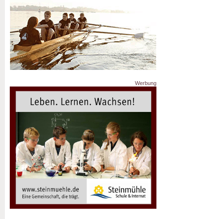
Werbung