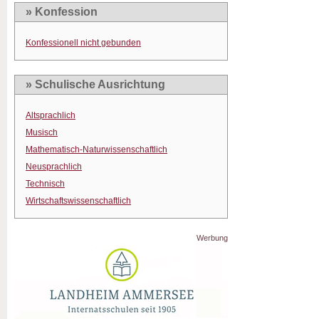
» Konfession
Konfessionell nicht gebunden
» Schulische Ausrichtung
Altsprachlich
Musisch
Mathematisch-Naturwissenschaftlich
Neusprachlich
Technisch
Wirtschaftswissenschaftlich
Werbung