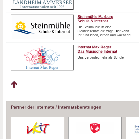
Steinmühle Marburg
Schule & Internat
Die Steinmühle ist eine
Gemeinschaft, die trägt. Hier kann
Ihr Kind leben, lernen und wachsen!
Internat Max Reger
Das Musische Internat
Uns verbindet mehr als Schule
Partner der Internate / Internatsberatungen