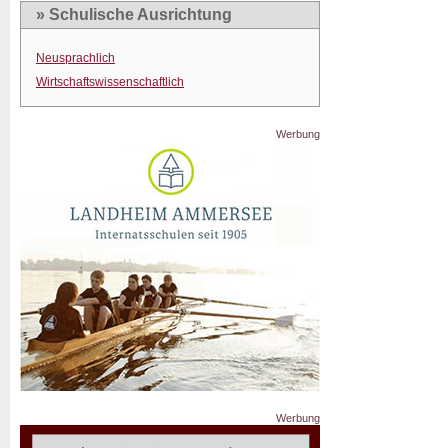
» Schulische Ausrichtung
Neusprachlich
Wirtschaftswissenschaftlich
Werbung
Werbung