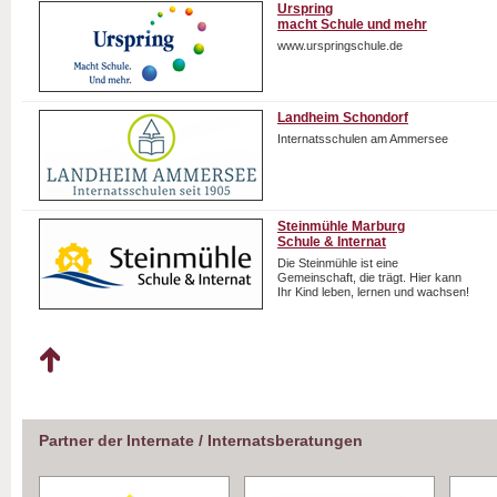
Urspring
macht Schule und mehr
www.urspringschule.de
Landheim Schondorf
Internatsschulen am Ammersee
Steinmühle Marburg
Schule & Internat
Die Steinmühle ist eine
Gemeinschaft, die trägt. Hier kann
Ihr Kind leben, lernen und wachsen!
Partner der Internate / Internatsberatungen