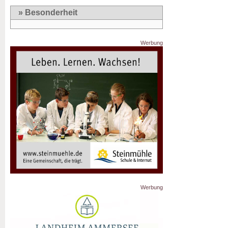
» Besonderheit
Werbung
Werbung