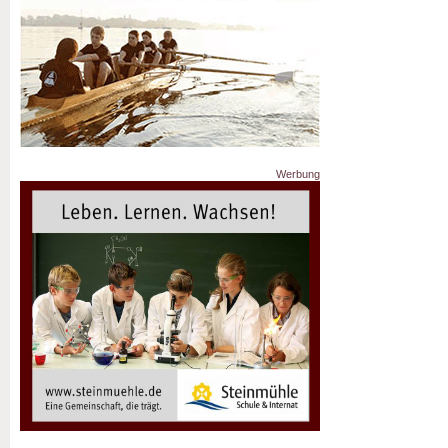
Werbung