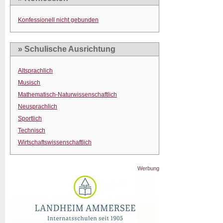
Konfessionell nicht gebunden
» Schulische Ausrichtung
Altsprachlich
Musisch
Mathematisch-Naturwissenschaftlich
Neusprachlich
Sportlich
Technisch
Wirtschaftswissenschaftlich
Werbung