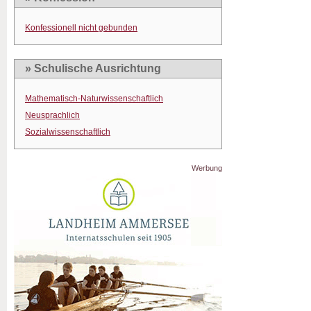
Konfessionell nicht gebunden
» Schulische Ausrichtung
Mathematisch-Naturwissenschaftlich
Neusprachlich
Sozialwissenschaftlich
Werbung