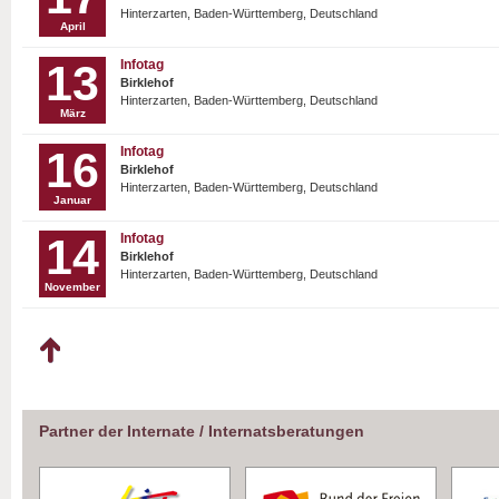
Hinterzarten, Baden-Württemberg, Deutschland
April
13
Infotag
Birklehof
Hinterzarten, Baden-Württemberg, Deutschland
März
16
Infotag
Birklehof
Hinterzarten, Baden-Württemberg, Deutschland
Januar
14
Infotag
Birklehof
Hinterzarten, Baden-Württemberg, Deutschland
November
Partner der Internate / Internatsberatungen