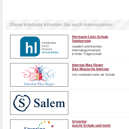
Diese Internate könnten Sie auch interessieren:
Hermann Lietz-Schule
Spiekeroog
staatlich anerkanntes
Internatsgymnasium
in freier Trägerschaft
Internat Max Reger
Das Musische Internat
Uns verbindet mehr als Schule
Urspring
macht Schule und mehr