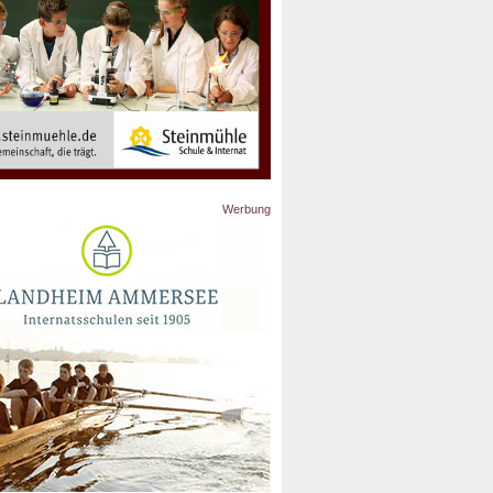
Werbung