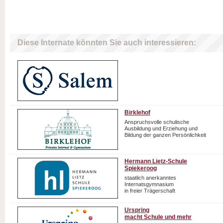
Diese Internate könnten Sie auch interessieren:
Birklehof
Anspruchsvolle schulische
Ausbildung und Erziehung und
Bildung der ganzen Persönlichkeit
Hermann Lietz-Schule
Spiekeroog
staatlich anerkanntes
Internatsgymnasium
in freier Trägerschaft
Urspring
macht Schule und mehr