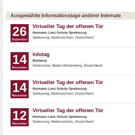
Ausgewählte Informationstage anderer Internate
Virtueller Tag der offenen Tür
26
Hermann Lietz-Schule Spiekeroog
Spiekeroog, Niedersachsen, Deutschland
September
Infotag
14
Birklehof
Hinterzarten, Baden-Württemberg, Deutschland
November
Virtueller Tag der offenen Tür
14
Hermann Lietz-Schule Spiekeroog
Spiekeroog, Niedersachsen, Deutschland
November
Virtueller Tag der offenen Tür
12
Hermann Lietz-Schule Spiekeroog
Spiekeroog, Niedersachsen, Deutschland
Dezember