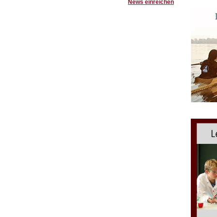
News einreichen