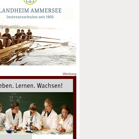
Werbung