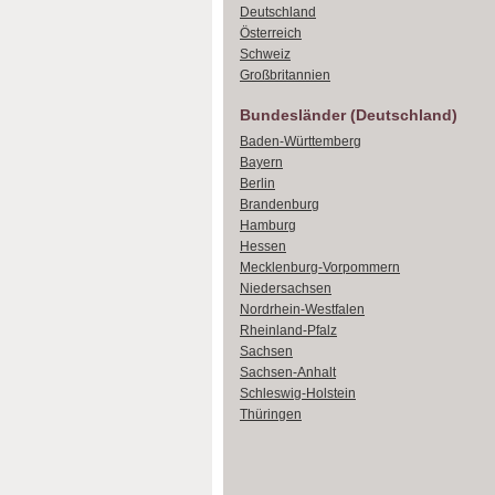
Deutschland
Österreich
Schweiz
Großbritannien
Bundesländer (Deutschland)
Baden-Württemberg
Bayern
Berlin
Brandenburg
Hamburg
Hessen
Mecklenburg-Vorpommern
Niedersachsen
Nordrhein-Westfalen
Rheinland-Pfalz
Sachsen
Sachsen-Anhalt
Schleswig-Holstein
Thüringen