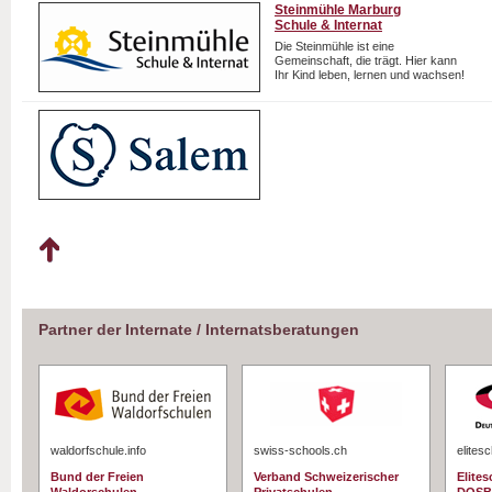
Steinmühle Marburg
Schule & Internat
Die Steinmühle ist eine
Gemeinschaft, die trägt. Hier kann
Ihr Kind leben, lernen und wachsen!
Partner der Internate / Internatsberatungen
waldorfschule.info
swiss-schools.ch
elites
Bund der Freien
Verband Schweizerischer
Elite