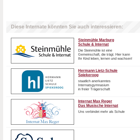
Diese Internate könnten Sie auch interessieren:
Steinmühle Marburg
Schule & Internat
Die Steinmühle ist eine
Gemeinschaft, die trägt. Hier kann
Ihr Kind leben, lernen und wachsen!
Hermann Lietz-Schule
Spiekeroog
staatlich anerkanntes
Internatsgymnasium
in freier Trägerschaft
Internat Max Reger
Das Musische Internat
Uns verbindet mehr als Schule