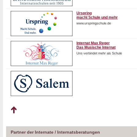
Urspring
macht Schule und mehr
www.urspringschule.de
Internat Max Reger
Das Musische Internat
Uns verbindet mehr als Schule
Partner der Internate / Internatsberatungen