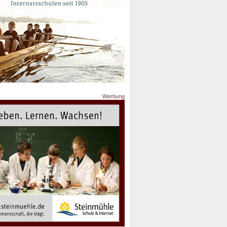
Werbung