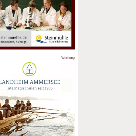
Werbung