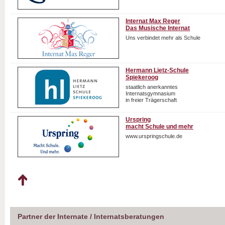
Internat Max Reger
Das Musische Internat
Uns verbindet mehr als Schule
Hermann Lietz-Schule
Spiekeroog
staatlich anerkanntes
Internatsgymnasium
in freier Trägerschaft
Urspring
macht Schule und mehr
www.urspringschule.de
Partner der Internate / Internatsberatungen