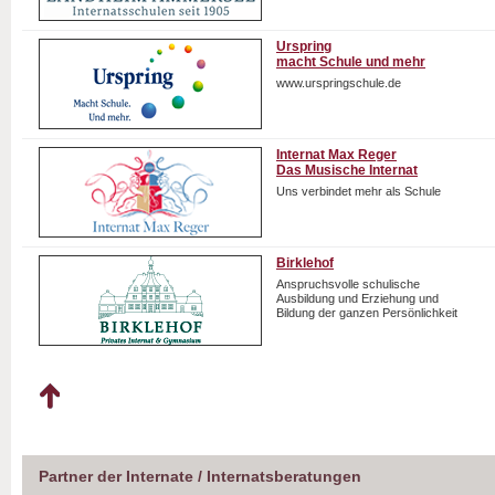
Urspring
macht Schule und mehr
www.urspringschule.de
Internat Max Reger
Das Musische Internat
Uns verbindet mehr als Schule
Birklehof
Anspruchsvolle schulische
Ausbildung und Erziehung und
Bildung der ganzen Persönlichkeit
Partner der Internate / Internatsberatungen