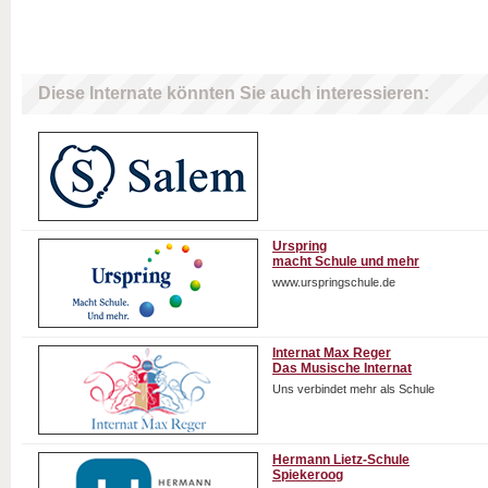
Diese Internate könnten Sie auch interessieren:
Urspring
macht Schule und mehr
www.urspringschule.de
Internat Max Reger
Das Musische Internat
Uns verbindet mehr als Schule
Hermann Lietz-Schule
Spiekeroog