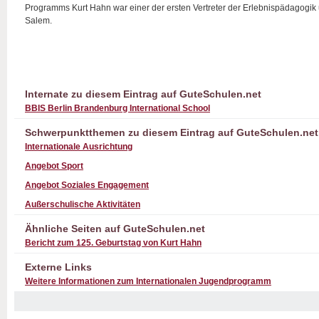
Programms Kurt Hahn war einer der ersten Vertreter der Erlebnispädagogik u
Salem.
Internate zu diesem Eintrag auf GuteSchulen.net
BBIS Berlin Brandenburg International School
Schwerpunktthemen zu diesem Eintrag auf GuteSchulen.net
Internationale Ausrichtung
Angebot Sport
Angebot Soziales Engagement
Außerschulische Aktivitäten
Ähnliche Seiten auf GuteSchulen.net
Bericht zum 125. Geburtstag von Kurt Hahn
Externe Links
Weitere Informationen zum Internationalen Jugendprogramm