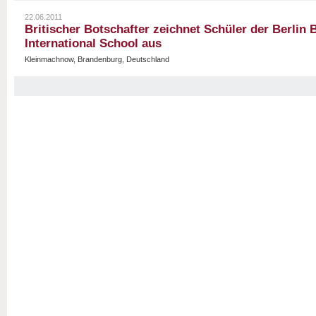
22.06.2011
Britischer Botschafter zeichnet Schüler der Berlin
International School aus
Kleinmachnow, Brandenburg, Deutschland