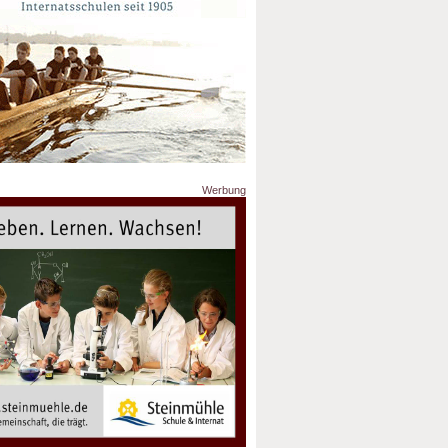
Werbung