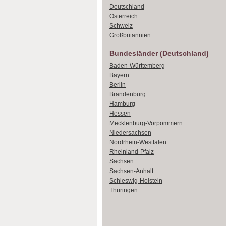
Deutschland
Österreich
Schweiz
Großbritannien
Bundesländer (Deutschland)
Baden-Württemberg
Bayern
Berlin
Brandenburg
Hamburg
Hessen
Mecklenburg-Vorpommern
Niedersachsen
Nordrhein-Westfalen
Rheinland-Pfalz
Sachsen
Sachsen-Anhalt
Schleswig-Holstein
Thüringen