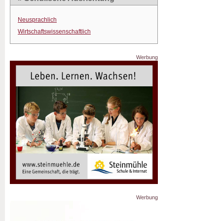
Neusprachlich
Wirtschaftswissenschaftlich
Werbung
Werbung