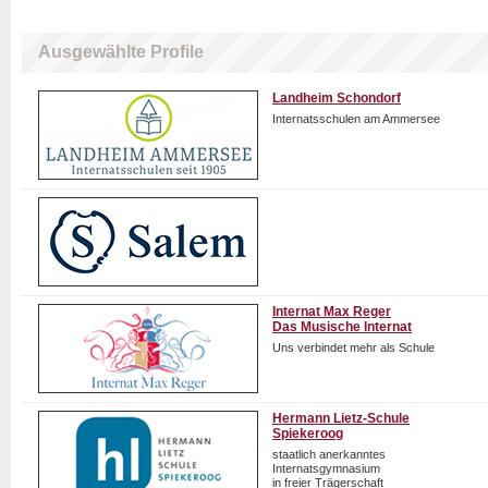
Ausgewählte Profile
Landheim Schondorf
Internatsschulen am Ammersee
Internat Max Reger
Das Musische Internat
Uns verbindet mehr als Schule
Hermann Lietz-Schule
Spiekeroog
staatlich anerkanntes
Internatsgymnasium
in freier Trägerschaft