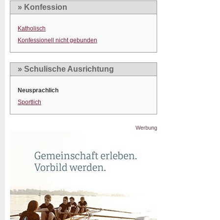
» Konfession
Katholisch
Konfessionell nicht gebunden
» Schulische Ausrichtung
Neusprachlich
Sportlich
Werbung