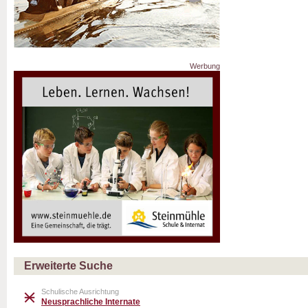
Werbung
Erweiterte Suche
Schulische Ausrichtung
Neusprachliche Internate